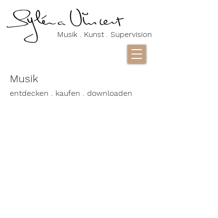
Musik . Kunst . Supervision
Musik
entdecken . kaufen . downloaden