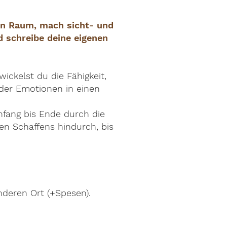
n Raum, mach sicht- und
 schreibe deine eigenen
wickelst du die Fähigkeit,
der Emotionen in einen
nfang bis Ende durch die
en Schaffens hindurch, bis
deren Ort (+Spesen).