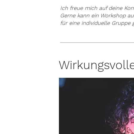
Ich freue mich auf deine Ko
Gerne kann ein Workshop au
für eine individuelle Gruppe
Wirkungsvolle