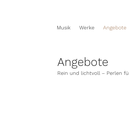
Musik
Werke
Angebote
Angebote
Rein und lichtvoll – Perlen f