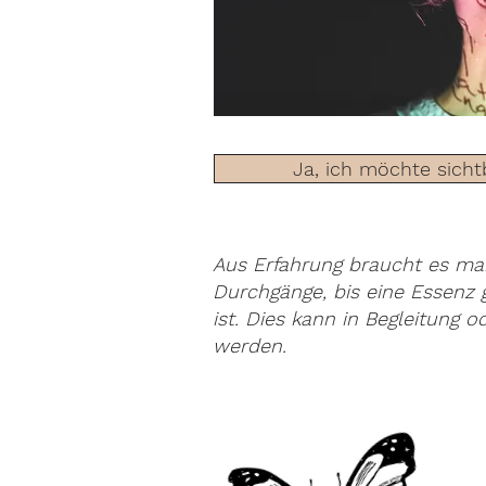
Ja, ich möchte sich
Aus Erfahrung braucht es m
Durchgänge, bis eine Essenz 
ist. Dies kann in Begleitung o
werden.