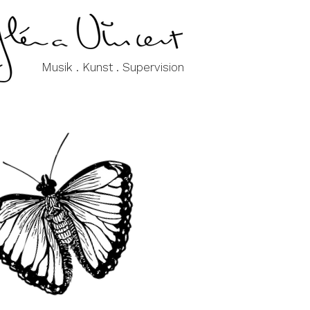
Musik . Kunst . Supervision