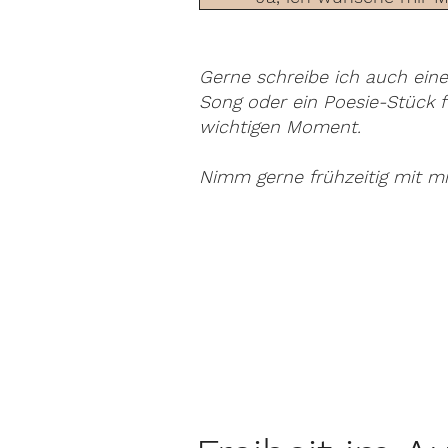
Gerne schreibe ich auch ein
Song oder ein Poesie-Stück f
wichtigen Moment.
Nimm gerne frühzeitig mit m