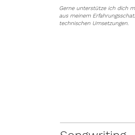
Gerne unterstütze ich dich
aus meinem Erfahrungsschatz
technischen Umsetzungen.