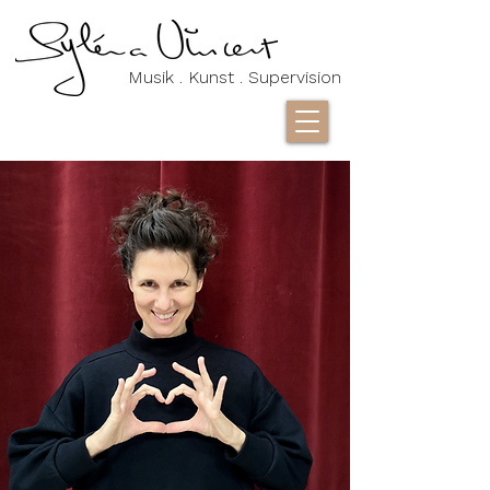
Musik . Kunst . Supervision