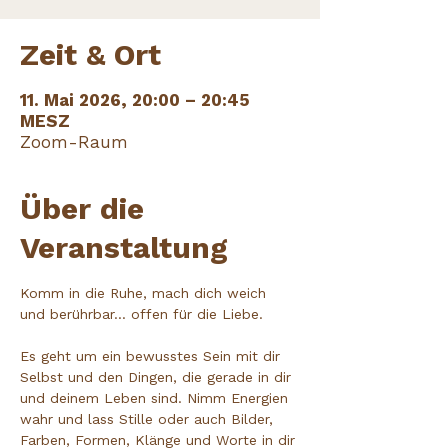
Zeit & Ort
11. Mai 2026, 20:00 – 20:45
MESZ
Zoom-Raum
Über die
Veranstaltung
Komm in die Ruhe, mach dich weich 
und berührbar... offen für die Liebe.
Es geht um ein bewusstes Sein mit dir 
Selbst und den Dingen, die gerade in dir 
und deinem Leben sind. Nimm Energien 
wahr und lass Stille oder auch Bilder, 
Farben, Formen, Klänge und Worte in dir 