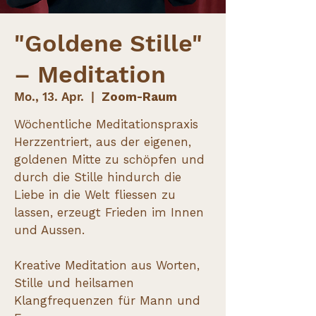
"Goldene Stille"
– Meditation
Mo., 13. Apr.
  |  
Zoom-Raum
Wöchentliche Meditationspraxis
Herzzentriert, aus der eigenen,
goldenen Mitte zu schöpfen und
durch die Stille hindurch die
Liebe in die Welt fliessen zu
lassen, erzeugt Frieden im Innen
und Aussen.
Kreative Meditation aus Worten,
Stille und heilsamen
Klangfrequenzen für Mann und