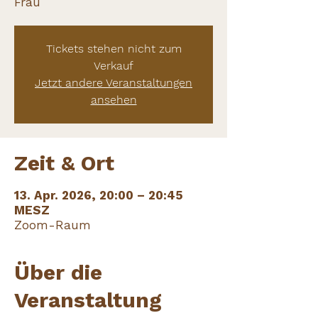
Frau
Tickets stehen nicht zum
Verkauf
Jetzt andere Veranstaltungen
ansehen
Zeit & Ort
13. Apr. 2026, 20:00 – 20:45
MESZ
Zoom-Raum
Über die
Veranstaltung