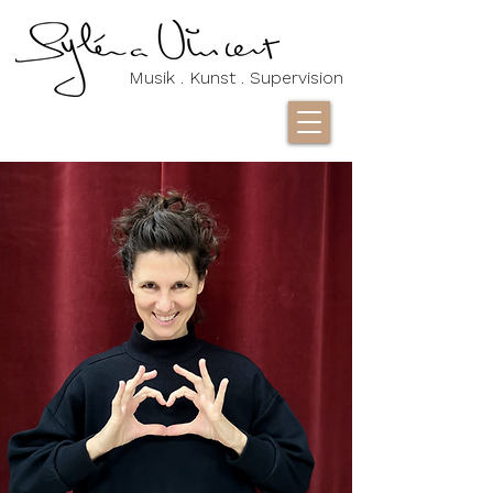
Musik . Kunst . Supervision