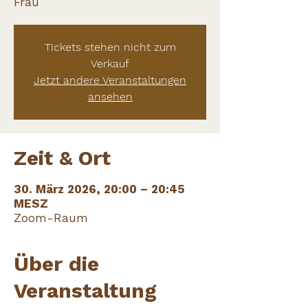
Frau
Tickets stehen nicht zum
Verkauf
Jetzt andere Veranstaltungen
ansehen
Zeit & Ort
30. März 2026, 20:00 – 20:45
MESZ
Zoom-Raum
Über die
Veranstaltung