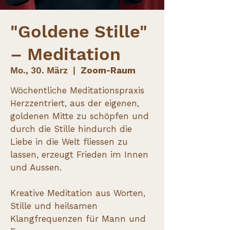
"Goldene Stille"
– Meditation
Mo., 30. März
  |  
Zoom-Raum
Wöchentliche Meditationspraxis
Herzzentriert, aus der eigenen,
goldenen Mitte zu schöpfen und
durch die Stille hindurch die
Liebe in die Welt fliessen zu
lassen, erzeugt Frieden im Innen
und Aussen.
Kreative Meditation aus Worten,
Stille und heilsamen
Klangfrequenzen für Mann und