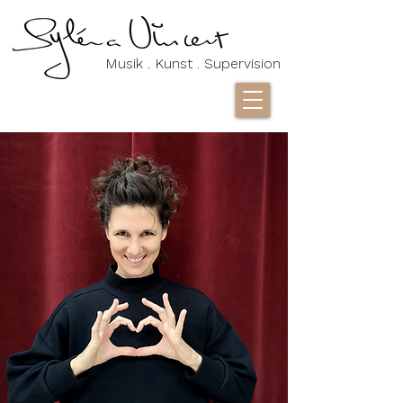
Musik . Kunst . Supervision