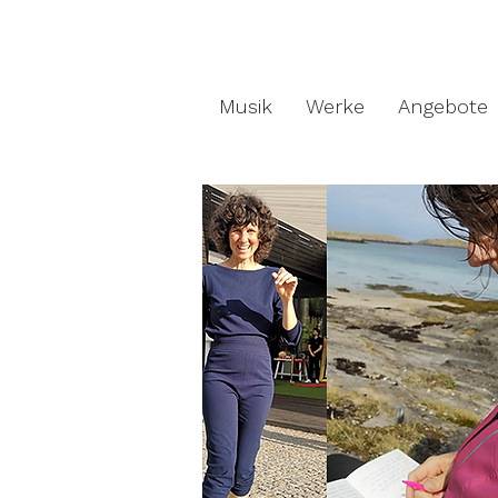
Musik
Werke
Angebote