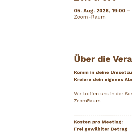
05. Aug. 2026, 19:00 –
Zoom-Raum
Über die Ver
Komm in deine Umsetzun
Kreiere dein eigenes Ab
Wir treffen uns in der 
ZoomRaum.
----------------------------
Kosten pro Meeting: 
Frei gewählter Betrag